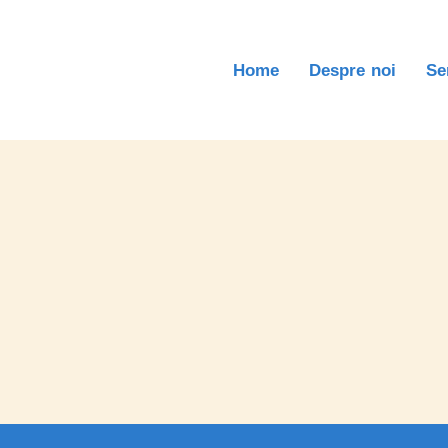
Home
Despre noi
Se