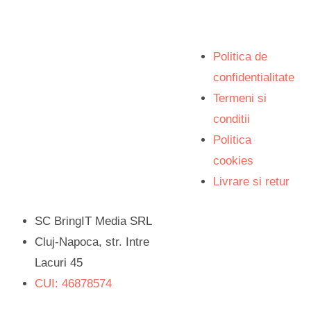
Politica de
confidentialitate
Termeni si
conditii
Politica
cookies
Livrare si retur
SC BringIT Media SRL
Cluj-Napoca, str. Intre
Lacuri 45
CUI: 46878574