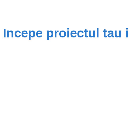
Incepe proiectul tau