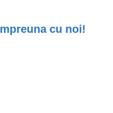
 impreuna cu noi!